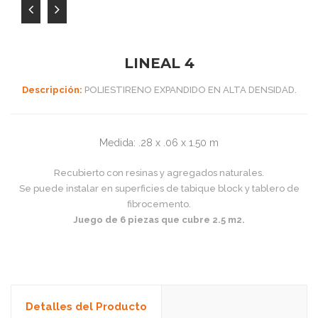
LINEAL 4
Descripción:
POLIESTIRENO EXPANDIDO EN ALTA DENSIDAD.
Medida: .28 x .06 x 1.50 m
Recubierto con resinas y agregados naturales.
Se puede instalar en superficies de tabique block y tablero de
fibrocemento.
Juego de 6 piezas que cubre 2.5 m2.
Detalles del Producto