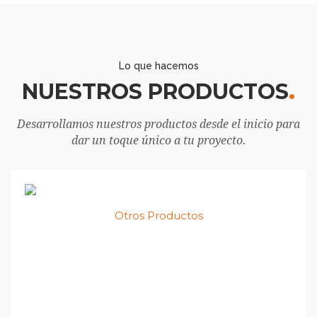
Lo que hacemos
NUESTROS PRODUCTOS
Desarrollamos nuestros productos desde el inicio para
dar un toque único a tu proyecto.
Otros Productos