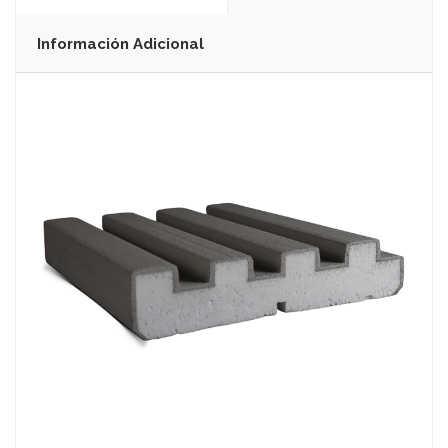
Información Adicional