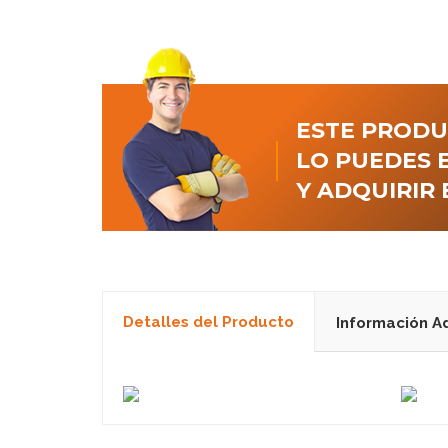
ESTE PROD
LO PUEDES
Y ADQUIRIR 
Detalles del Producto
Información Ad