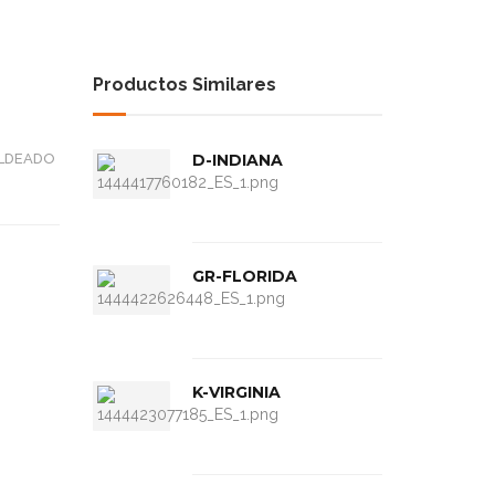
Productos Similares
OLDEADO
D-INDIANA
GR-FLORIDA
K-VIRGINIA