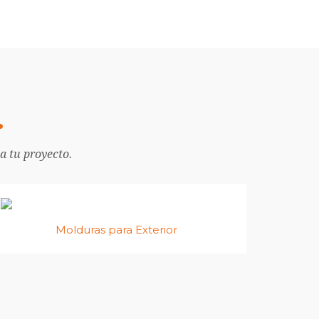
a tu proyecto.
Molduras para Exterior