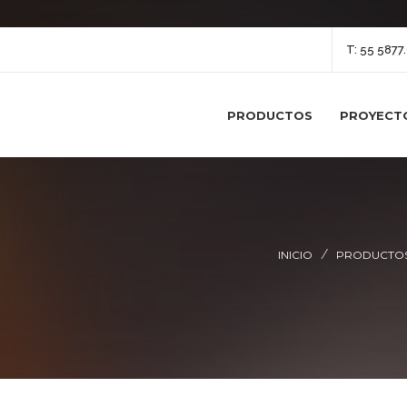
T:
55 5877.
PRODUCTOS
PROYECT
INICIO
PRODUCTO