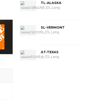
TL-ALASKA
SL-VERMONT
AT-TEXAS