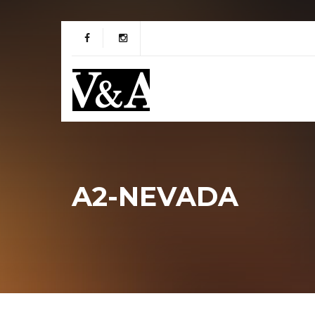
A2-NEVADA