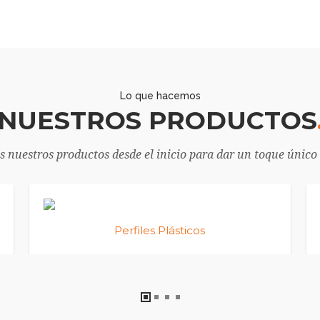
Lo que hacemos
NUESTROS PRODUCTOS
 nuestros productos desde el inicio para dar un toque único 
Perfiles Plásticos