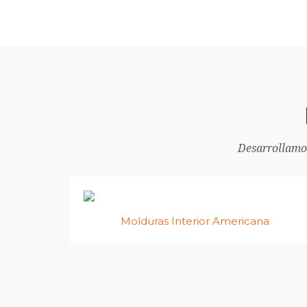
Desarrollamos
Molduras Interior Americana